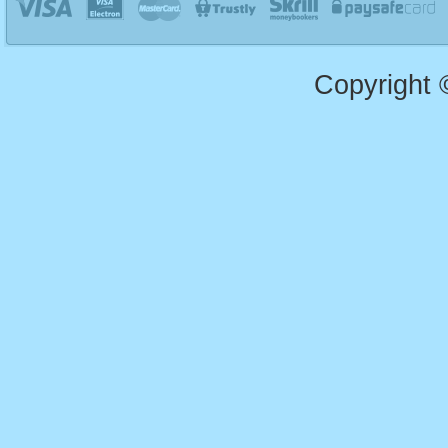
Copyright 